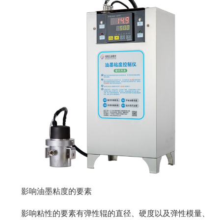
影响油墨粘度的要素
影响粘性的要素有弹性辊的直径、硬度以及弹性模量、