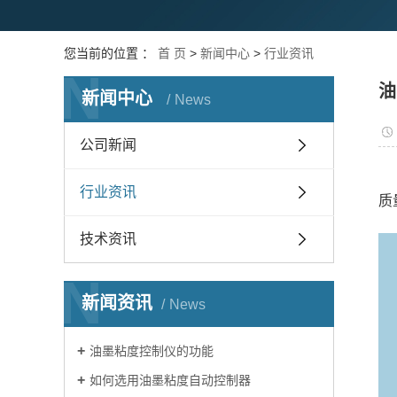
您当前的位置 ：
首 页
>
新闻中心
>
行业资讯
N
油
新闻中心
News
公司新闻
行业资讯
质
技术资讯
N
新闻资讯
News
油墨粘度控制仪的功能
如何选用油墨粘度自动控制器