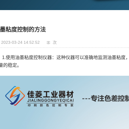
墨粘度控制的方法
2023-03-24 14:52:52
次
1.使用油墨粘度控制仪器：这种仪器可以准确地监测油墨粘度
量的稳定。