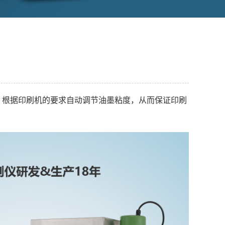
，根据印刷机的要求自动调节油墨粘度，从而保证印刷