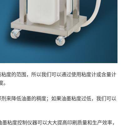
墨粘度的范围，所以我们可以通过使用粘度计或含量计
度。
释剂来降低油墨的稠度；如果油墨粘度过低，我们可以
油墨粘度控制仪器可以大大提高印刷质量和生产效率，