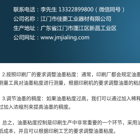
2.按照印刷厂的要求调整油墨粘度：通常，印刷厂都会规定油
测量工具对油墨粘度进行测量，根据印刷机的要求调整油墨的粘
3.调节油墨的稠度：如果油墨粘度过高，我们可以通过加入稀
过加入浓缩剂来提高油墨的稠度。
总之，油墨粘度控制是印刷生产中非常重要的一个环节，采用
低成本，并且可以根据印刷工艺的要求调整油墨粘度。