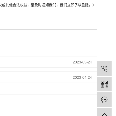
权或其他合法权益，请及时通知我们，我们立即予以删除。）
2023-03-24
2023-04-24