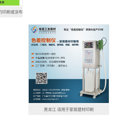
度的印刷或涂布
黑龙江 适用于家居建材印刷