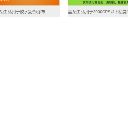
龙江 适用于胶水复合/涂布
黑龙江 适用于2000CPS以下粘