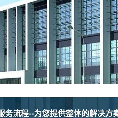
服务流程--为您提供整体的解决方