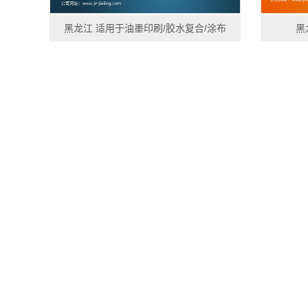
黑龙江 适用于油墨印刷/胶水复合/涂布
黑