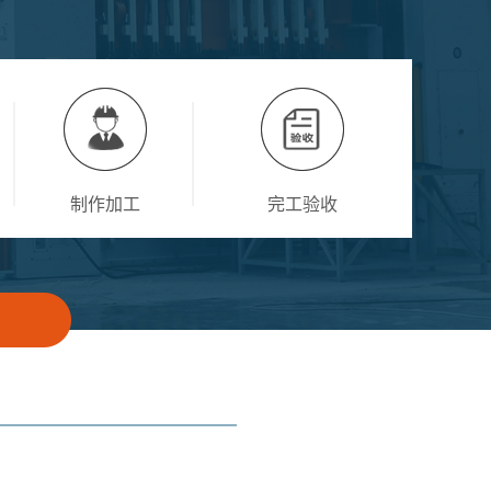
制作加工
完工验收