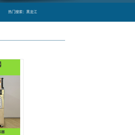
热门搜索：
黑龙江