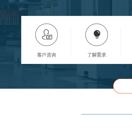
客户咨询
了解需求